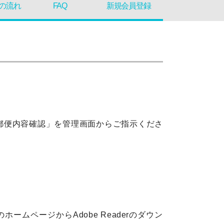
の流れ
FAQ
新規会員登録
通郵便内容確認」を管理画面からご指示くださ
のホームページからAdobe Readerのダウン