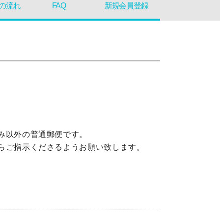
の流れ
FAQ
新規会員登録
済み以外の普通郵便です。
からご指示くださるようお願い致します。