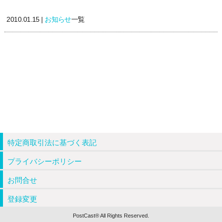
2010.01.15 |
お知らせ
一覧
特定商取引法に基づく表記
プライバシーポリシー
お問合せ
登録変更
PostCast® All Rights Reserved.