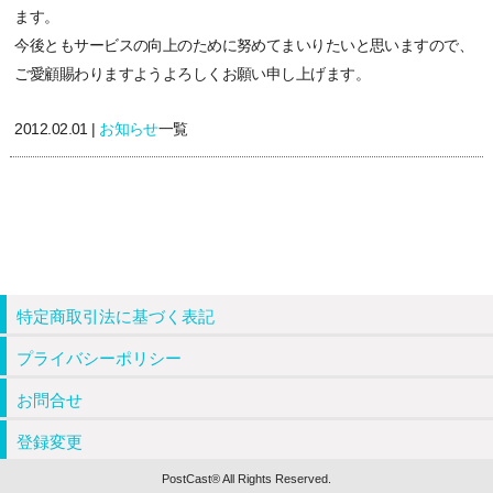
ます。
今後ともサービスの向上のために努めてまいりたいと思いますので、
ご愛顧賜わりますようよろしくお願い申し上げます。
2012.02.01 |
お知らせ
一覧
特定商取引法に基づく表記
プライバシーポリシー
お問合せ
登録変更
PostCast® All Rights Reserved.