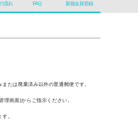
の流れ
FAQ
新規会員登録
みまたは廃棄済み以外の普通郵便です。
管理画面)からご指示ください。
ます。