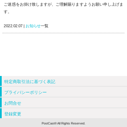
ご迷惑をお掛け致しますが、ご理解賜りますようお願い申し上げま
す。
2022.02.07 |
お知らせ
一覧
特定商取引法に基づく表記
プライバシーポリシー
お問合せ
登録変更
PostCast® All Rights Reserved.