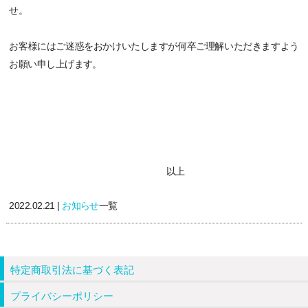
せ。
お客様にはご迷惑をおかけいたしますが何卒ご理解いただきますよう
お願い申し上げます。
以上
2022.02.21 |
お知らせ
一覧
特定商取引法に基づく表記
プライバシーポリシー