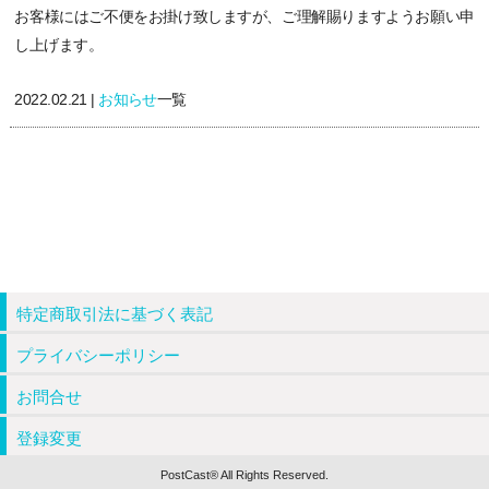
お客様にはご不便をお掛け致しますが、ご理解賜りますようお願い申
し上げます。
2022.02.21 |
お知らせ
一覧
特定商取引法に基づく表記
プライバシーポリシー
お問合せ
登録変更
PostCast® All Rights Reserved.