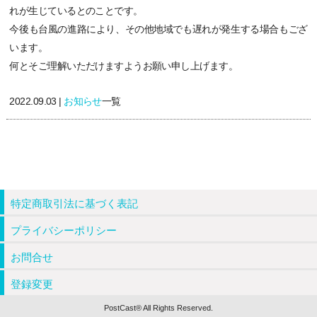
れが生じているとのことです。
今後も台風の進路により、その他地域でも遅れが発生する場合もござ
います。
何とそご理解いただけますようお願い申し上げます。
2022.09.03 |
お知らせ
一覧
特定商取引法に基づく表記
プライバシーポリシー
お問合せ
登録変更
PostCast® All Rights Reserved.