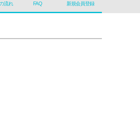
の流れ
FAQ
新規会員登録