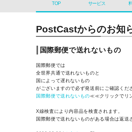
TOP
サービス
PostCastからのお知
国際郵便で送れないもの
国際郵便では
全世界共通で送れないものと
国によって遅れないもの
がございますので必ず発送前にご確認くだ
国際郵便で送れないもの
≪≪クリックでリ
X線検査により内容品を検査されます。
国際郵便で送れないものがある場合は返送