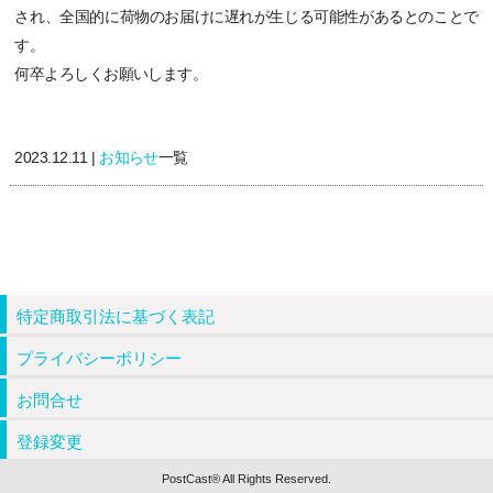
され、全国的に荷物のお届けに遅れが生じる可能性があるとのことで
す。
何卒よろしくお願いします。
2023.12.11 |
お知らせ
一覧
特定商取引法に基づく表記
プライバシーポリシー
お問合せ
登録変更
PostCast® All Rights Reserved.