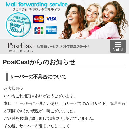
MENU
PostCastからのお知らせ
サーバーの不具合について
お客様各位
いつもご利用頂きありがとうございます。
本日、サーバーに不具合があり、当サービスのWEBサイト、管理画面
が閲覧できない状況が一時ございました。
ご迷惑をお掛け致しまして誠に申し訳ございません。
その後、サーバーが復旧いたしまして