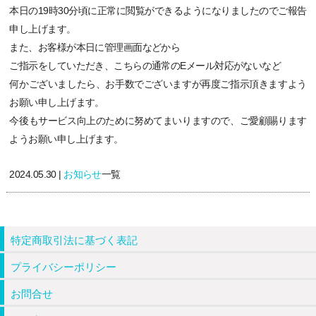
本日の19時30分頃に正常に閲覧ができるようになりましたのでご報告
申し上げます。
また、お客様が本日に管理画面などから
ご指示をしていただき、こちらの通常のEメール対応がないなど
何かございましたら、お手数でございますが再度ご指示頂きますよう
お願い申し上げます。
今後もサービス向上のために努めてまいりますので、ご愛顧賜ります
ようお願い申し上げます。
2024.05.30 |
お知らせ
一覧
特定商取引法に基づく表記
プライバシーポリシー
お問合せ