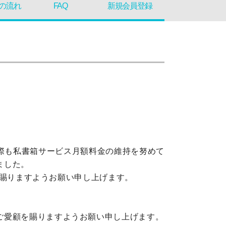
の流れ
FAQ
新規会員登録
際も私書箱サービス月額料金の維持を努めて
ました。
理解賜りますようお願い申し上げます。
ご愛顧を賜りますようお願い申し上げます。