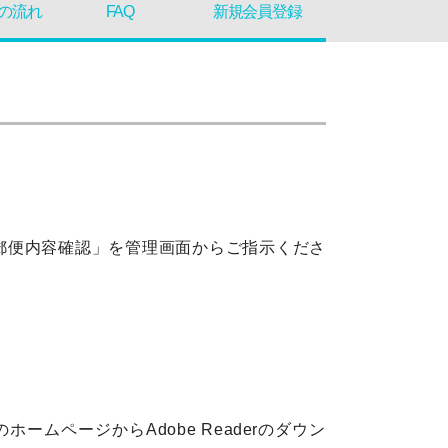
の流れ
FAQ
新規会員登録
通郵便内容確認」を管理画面からご指示くださ
のホームページからAdobe Readerのダウン