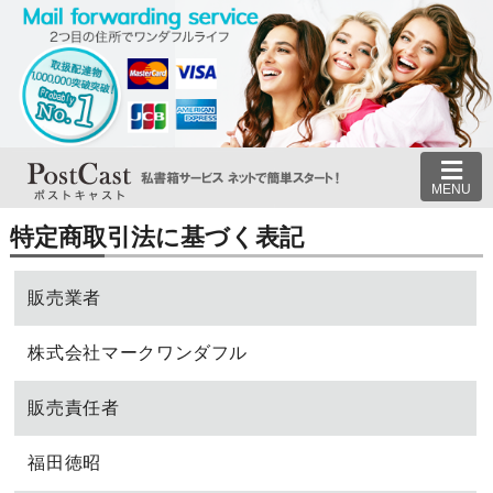
MENU
特定商取引法に基づく表記
販売業者
株式会社マークワンダフル
販売責任者
福田徳昭