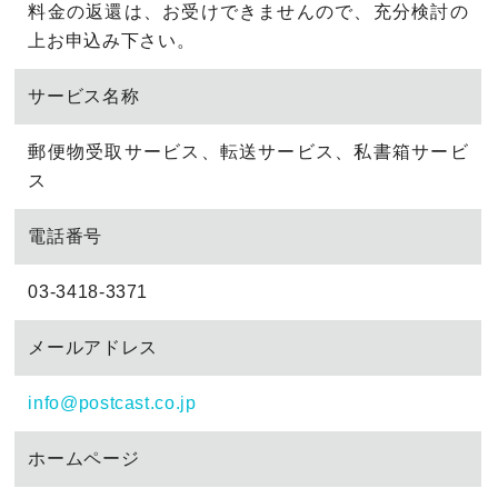
料金の返還は、お受けできませんので、充分検討の
上お申込み下さい。
サービス名称
郵便物受取サービス、転送サービス、私書箱サービ
ス
電話番号
03-3418-3371
メールアドレス
info@postcast.co.jp
ホームページ