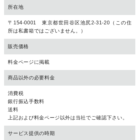
所在地
〒154-0001 東京都世田谷区池尻2-31-20（この住
所は私書箱ではございません。）
販売価格
料金ページに掲載
商品以外の必要料金
消費税
銀行振込手数料
送料
上記および料金ページ以外は当社でご確認下さい。
サービス提供の時期