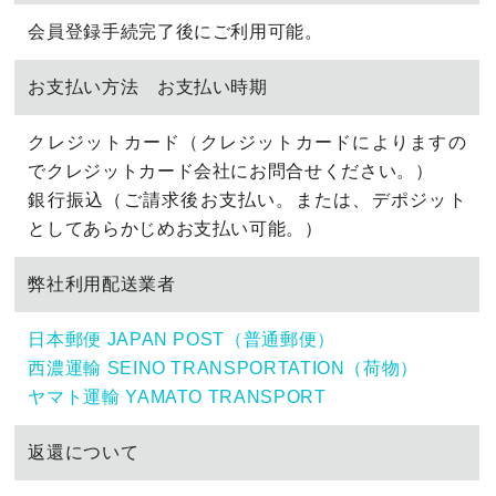
会員登録手続完了後にご利用可能。
お支払い方法 お支払い時期
クレジットカード（クレジットカードによりますの
でクレジットカード会社にお問合せください。）
銀行振込（ご請求後お支払い。または、デポジット
としてあらかじめお支払い可能。）
弊社利用配送業者
日本郵便 JAPAN POST（普通郵便）
西濃運輸 SEINO TRANSPORTATION（荷物）
ヤマト運輸 YAMATO TRANSPORT
返還について