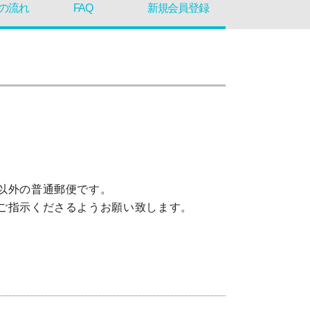
の流れ
FAQ
新規会員登録
み以外の普通郵便です。
らご指示くださるようお願い致します。