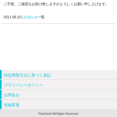
ご不便、ご迷惑をお掛け致しますがよろしくお願い申し上げます。
2011.08.10 |
お知らせ
一覧
特定商取引法に基づく表記
プライバシーポリシー
お問合せ
登録変更
PostCast® All Rights Reserved.