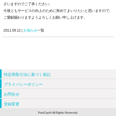
ざいますのでご了承ください。
今後ともサービスの向上のために努めてまいりたいと思いますので、
ご愛顧賜わりますようよろしくお願い申し上げます。
2011.09.12 |
お知らせ
一覧
特定商取引法に基づく表記
プライバシーポリシー
お問合せ
登録変更
PostCast® All Rights Reserved.