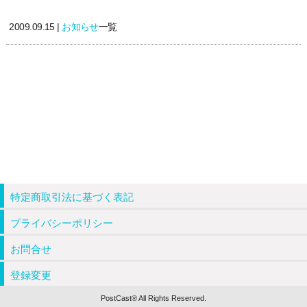
2009.09.15 |
お知らせ
一覧
特定商取引法に基づく表記
プライバシーポリシー
お問合せ
登録変更
PostCast® All Rights Reserved.