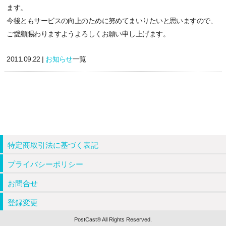
ます。
今後ともサービスの向上のために努めてまいりたいと思いますので、
ご愛顧賜わりますようよろしくお願い申し上げます。
2011.09.22 |
お知らせ
一覧
特定商取引法に基づく表記
プライバシーポリシー
お問合せ
登録変更
PostCast® All Rights Reserved.