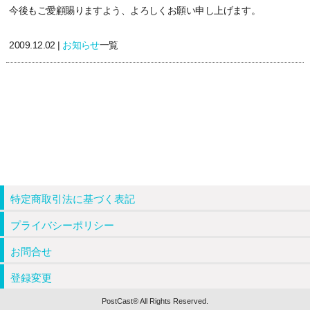
今後もご愛顧賜りますよう、よろしくお願い申し上げます。
2009.12.02 |
お知らせ
一覧
特定商取引法に基づく表記
プライバシーポリシー
お問合せ
登録変更
PostCast® All Rights Reserved.