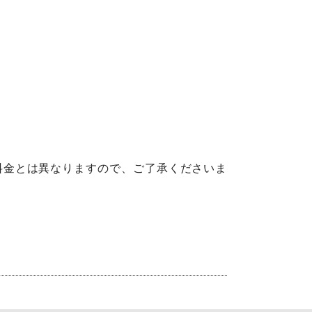
料金とは異なりますので、ご了承くださいま