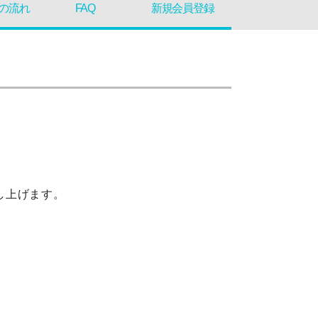
の流れ
FAQ
新規会員登録
し上げます。