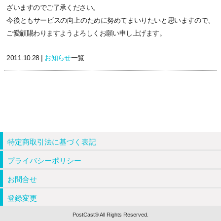
ざいますのでご了承ください。
今後ともサービスの向上のために努めてまいりたいと思いますので、
ご愛顧賜わりますようよろしくお願い申し上げます。
2011.10.28 |
お知らせ
一覧
特定商取引法に基づく表記
プライバシーポリシー
お問合せ
登録変更
PostCast® All Rights Reserved.