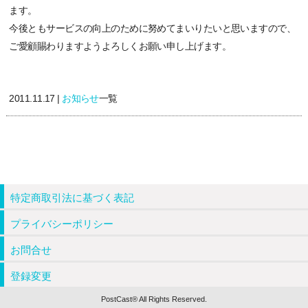
ます。
今後ともサービスの向上のために努めてまいりたいと思いますので、
ご愛顧賜わりますようよろしくお願い申し上げます。
2011.11.17 |
お知らせ
一覧
特定商取引法に基づく表記
プライバシーポリシー
お問合せ
登録変更
PostCast® All Rights Reserved.