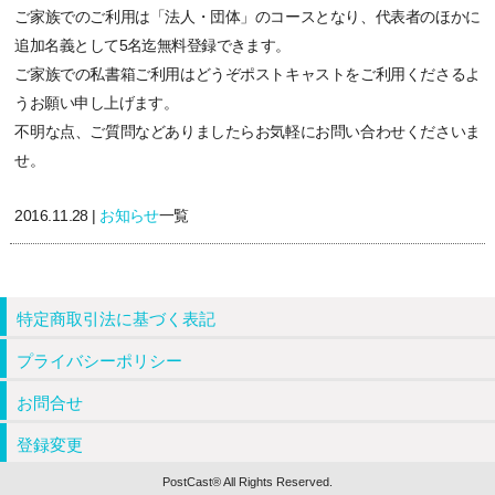
ご家族でのご利用は「法人・団体」のコースとなり、代表者のほかに
追加名義として5名迄無料登録できます。
ご家族での私書箱ご利用はどうぞポストキャストをご利用くださるよ
うお願い申し上げます。
不明な点、ご質問などありましたらお気軽にお問い合わせくださいま
せ。
2016.11.28 |
お知らせ
一覧
特定商取引法に基づく表記
プライバシーポリシー
お問合せ
登録変更
PostCast® All Rights Reserved.