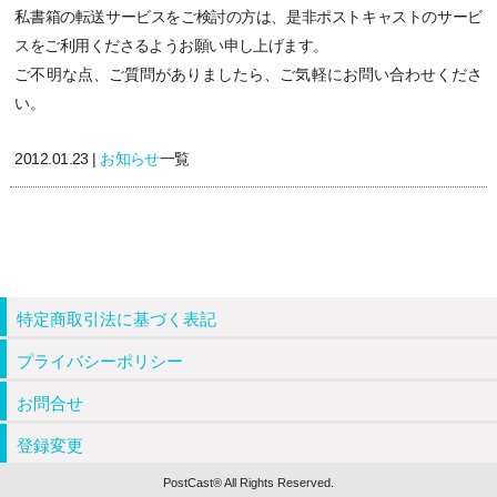
私書箱の転送サービスをご検討の方は、是非ポストキャストのサービ
スをご利用くださるようお願い申し上げます。
ご不明な点、ご質問がありましたら、ご気軽にお問い合わせくださ
い。
2012.01.23 |
お知らせ
一覧
特定商取引法に基づく表記
プライバシーポリシー
お問合せ
登録変更
PostCast® All Rights Reserved.