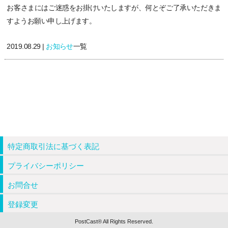
お客さまにはご迷惑をお掛けいたしますが、何とぞご了承いただきま
すようお願い申し上げます。
2019.08.29 |
お知らせ
一覧
特定商取引法に基づく表記
プライバシーポリシー
お問合せ
登録変更
PostCast® All Rights Reserved.