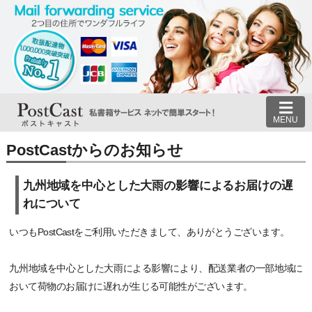
MENU
PostCastからのお知らせ
九州地域を中心とした大雨の影響によるお届けの遅
れについて
いつもPostCastをご利用いただきまして、ありがとうございます。
九州地域を中心とした大雨による影響により、配送業者の一部地域に
おいて荷物のお届けに遅れが生じる可能性がございます。