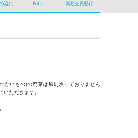
の流れ
FAQ
新規会員登録
送れないもの)の廃棄は原則承っておりません
ていただきます。
。