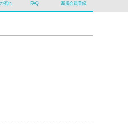
の流れ
FAQ
新規会員登録