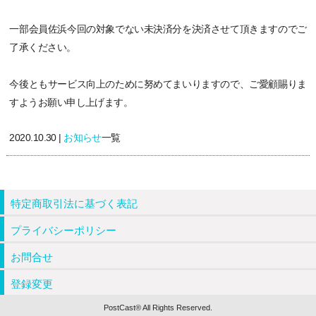
一部会員佐浜今回の対象でない未決済分を決済させて頂きますのでご
了承ください。
今後ともサービス向上のために努めてまいりますので、ご愛顧賜りま
すようお願い申し上げます。
2020.10.30 |
お知らせ
一覧
特定商取引法に基づく表記
プライバシーポリシー
お問合せ
登録変更
PostCast® All Rights Reserved.