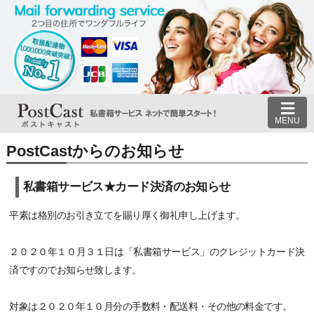
MENU
PostCastからのお知らせ
私書箱サービス★カード決済のお知らせ
平素は格別のお引き立てを賜り厚く御礼申し上げます。
２０２０年１０月３１日は「私書箱サービス」のクレジットカード決
済ですのでお知らせ致します。
対象は２０２０年１０月分の手数料・配送料・その他の料金です。