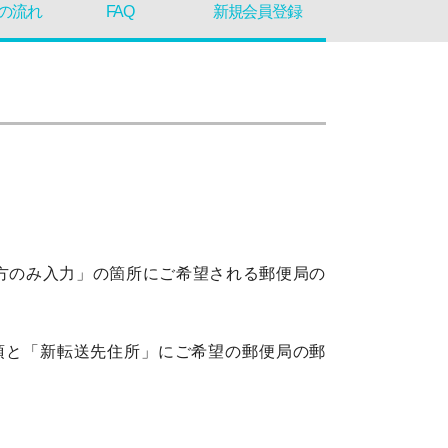
の流れ
FAQ
新規会員登録
方のみ入力」の箇所にご希望される郵便局の
ら、必要事項と「新転送先住所」にご希望の郵便局の郵