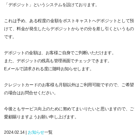
「デポジット」というシステムを設けております。
これは予め、ある程度の金額をポストキャストへデポジットとして預
けて、料金が発生したらデポジットからその分を差し引くというもの
です。
デポジットの金額は、お客様ご自身でご判断いただけます。
また、デポジットの残高も管理画面でチェックできます。
Eメールで請求される度に随時お知らせします。
クレジットカードのお客様も月額以外はご利用可能ですので、ご希望
の場合はお問合せください。
今後ともサービス向上のために努めてまいりたいと思いますので、ご
愛顧賜りますようお願い申し上げます。
2024.02.14 |
お知らせ
一覧