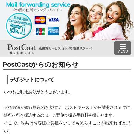
MENU
PostCastからのお知らせ
デポジットについて
いつもご利用ありがとうございます。
支払方法が銀行振込のお客様は、ポストキャストから請求される度に
銀行へ行き振込するのは、ご面倒で振込手数料も掛かります。
そこで、私共はお客様の負担を少しでも減らすことが出来ればと思
い、