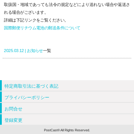
取扱国・地域であっても法令の規定などにより送れない場合や返送さ
れる場合がございます。
詳細は下記リンクをご覧ください。
国際郵便リチウム電池の郵送条件について
2025.03.12 |
お知らせ
一覧
特定商取引法に基づく表記
プライバシーポリシー
お問合せ
登録変更
PostCast® All Rights Reserved.