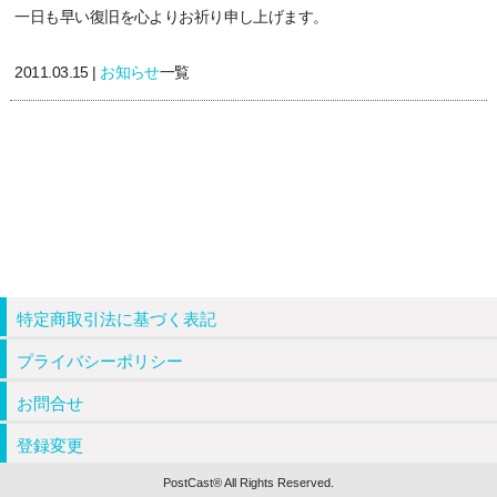
一日も早い復旧を心よりお祈り申し上げます。
2011.03.15 |
お知らせ
一覧
特定商取引法に基づく表記
プライバシーポリシー
お問合せ
登録変更
PostCast® All Rights Reserved.