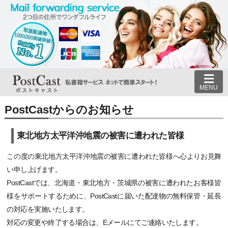
MENU
PostCastからのお知らせ
東北地方太平洋沖地震の被害に遭われた皆様
この度の東北地方太平洋沖地震の被害に遭われた皆様へ心よりお見舞
い申し上げます。
PostCastでは、北海道・東北地方・茨城県の被害に遭われたお客様皆
様をサポートするために、PostCastに届いた配達物の無料保管・延長
の対応を実施いたします。
対応の変更や終了する場合は、Eメールにてご連絡いたします。