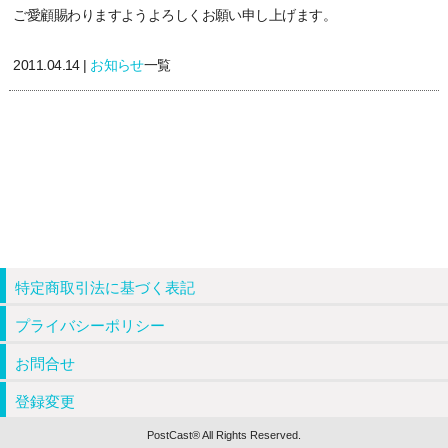
ご愛顧賜わりますようよろしくお願い申し上げます。
2011.04.14 |
お知らせ
一覧
特定商取引法に基づく表記
プライバシーポリシー
お問合せ
登録変更
PostCast® All Rights Reserved.