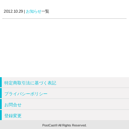
2012.10.29 |
お知らせ
一覧
特定商取引法に基づく表記
プライバシーポリシー
お問合せ
登録変更
PostCast® All Rights Reserved.