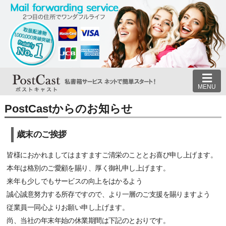
MENU
PostCastからのお知らせ
歳末のご挨拶
皆様におかれましてはますますご清栄のこととお喜び申し上げます。
本年は格別のご愛顧を賜り、厚く御礼申し上げます。
来年も少しでもサービスの向上をはかるよう
誠心誠意努力する所存ですので、より一層のご支援を賜りますよう
従業員一同心よりお願い申し上げます。
尚、当社の年末年始の休業期間は下記のとおりです。