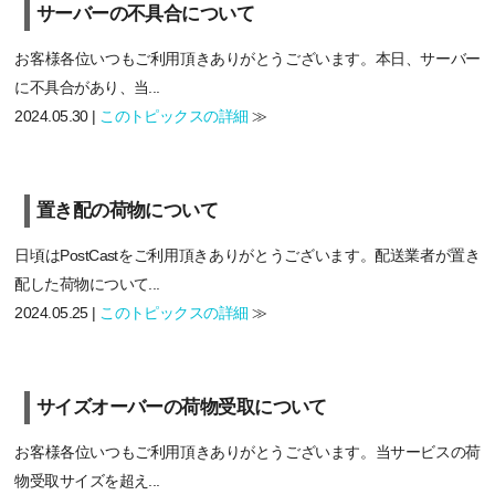
サーバーの不具合について
お客様各位いつもご利用頂きありがとうございます。本日、サーバー
に不具合があり、当...
2024.05.30 |
このトピックスの詳細
≫
置き配の荷物について
日頃はPostCastをご利用頂きありがとうございます。配送業者が置き
配した荷物について...
2024.05.25 |
このトピックスの詳細
≫
サイズオーバーの荷物受取について
お客様各位いつもご利用頂きありがとうございます。当サービスの荷
物受取サイズを超え...