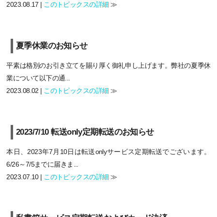
2023.08.17 |
このトピックスの詳細
≫
夏季休業のお知らせ
平素は格別のお引き立てを賜り厚く御礼申し上げます。弊社の夏季休
業について以下の通...
2023.08.02 |
このトピックスの詳細
≫
2023/7/10 転送only定期転送のお知らせ
本日、2023年7月10日は転送onlyサービス定期転送でございます。
6/26～7/5までに届きま...
2023.07.10 |
このトピックスの詳細
≫