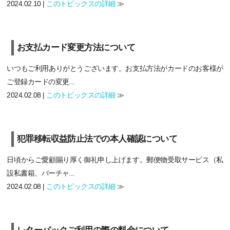
2024.02.10 |
このトピックスの詳細
≫
お支払カード変更方法について
いつもご利用ありがとうございます。お支払方法がカードのお客様が
ご登録カードの変更...
2024.02.08 |
このトピックスの詳細
≫
犯罪移転収益防止法での本人確認について
日頃からご愛顧賜り厚く御礼申し上げます。郵便物受取サービス（私
設私書箱、バーチャ...
2024.02.08 |
このトピックスの詳細
≫