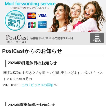
MENU
PostCastからのお知らせ
2026年8月定休日のお知らせ
日頃は格別のお引き立てを賜りつく御礼申し上げます。ポストキャス
ト２０２６年８月の...
2026.08.01 |
このトピックスの詳細
≫
2026年夏季休業のお知らせ