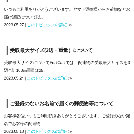
いつもご利用ありがとうございます。ヤマト運輸様からお荷物などお
届け遅延について以...
2023.05.27 |
このトピックスの詳細
≫
受取最大サイズ(3辺・重量）について
受取最大サイズについてPostCastでは、配達物の受取最大サイズを3
辺合計160㎝重量は25...
2023.05.24 |
このトピックスの詳細
≫
ご登録のないお名前で届くの郵便物等について
お客様各位いつもご利用頂きありがとうございます。ご登録のない宛
名でお客様の配達物...
2023.05.18 |
このトピックスの詳細
≫