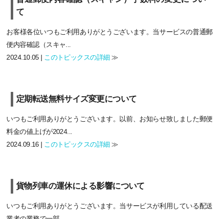
て
お客様各位いつもご利用ありがとうございます。当サービスの普通郵
便内容確認（スキャ...
2024.10.05 |
このトピックスの詳細
≫
定期転送無料サイズ変更について
いつもご利用ありがとうございます。以前、お知らせ致しました郵便
料金の値上げが2024...
2024.09.16 |
このトピックスの詳細
≫
貨物列車の運休による影響について
いつもご利用ありがとうございます。当サービスが利用している配送
業者の業務で一部、...