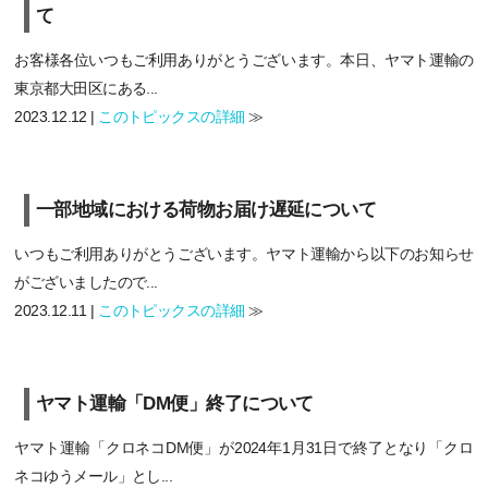
て
お客様各位いつもご利用ありがとうございます。本日、ヤマト運輸の
東京都大田区にある...
2023.12.12 |
このトピックスの詳細
≫
一部地域における荷物お届け遅延について
いつもご利用ありがとうございます。ヤマト運輸から以下のお知らせ
がございましたので...
2023.12.11 |
このトピックスの詳細
≫
ヤマト運輸「DM便」終了について
ヤマト運輸「クロネコDM便」が2024年1月31日で終了となり「クロ
ネコゆうメール」とし...