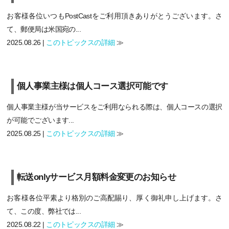
お客様各位いつもPostCastをご利用頂きありがとうございます。さ
て、郵便局は米国宛の...
2025.08.26 |
このトピックスの詳細
≫
個人事業主様は個人コース選択可能です
個人事業主様が当サービスをご利用なられる際は、個人コースの選択
が可能でございます...
2025.08.25 |
このトピックスの詳細
≫
転送onlyサービス月額料金変更のお知らせ
お客様各位平素より格別のご高配賜り、厚く御礼申し上げます。さ
て、この度、弊社では...
2025.08.22 |
このトピックスの詳細
≫