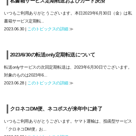
私書箱サービス定期転送およびカード決済
いつもご利用ありがとうございます。本日2023年6月30日（金）は私
書箱サービス定期転...
2023.06.30 |
このトピックスの詳細
≫
2023/6/30の転送only定期転送について
転送onlyサービスの次回定期転送は、2023年6月30日でございます。
対象のものは2023年6...
2023.06.28 |
このトピックスの詳細
≫
クロネコDM便、ネコポスが来年中に終了
いつもご利用ありがとうございます。ヤマト運輸は、投函型サービス
「クロネコDM便」お...