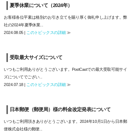
夏季休業について（2024年）
お客様各位平素は格別のお引き立てを賜り厚く御礼申し上げます。弊
社の2024年夏季休業...
2024.08.05 |
このトピックスの詳細
≫
受取最大サイズについて
いつもご利用ありがとうございます。PostCastでの最大受取可能サイ
ズについてでござい...
2024.07.18 |
このトピックスの詳細
≫
日本郵便（郵便局）様の料金改定発表について
いつもご利用頂きありがとうございます。2024年10月1日から日本郵
便株式会社様の郵便...