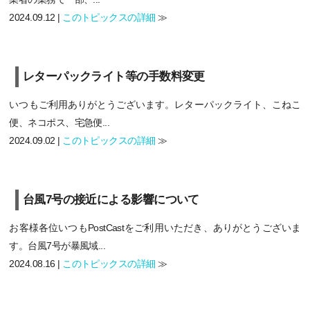
2024.09.12 |
このトピックスの詳細
≫
レターパックライト等の手数料変更
いつもご利用ありがとうございます。レターパックライト、こねこ
便、ネコポス、宅急便...
2024.09.02 |
このトピックスの詳細
≫
台風7号の接近による影響について
お客様各位いつもPostCastをご利用いただき、ありがとうございま
す。台風7号が暴風域...
2024.08.16 |
このトピックスの詳細
≫