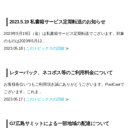
2023.5.19 私書箱サービス定期転送のお知らせ
2023年5月19日（金）は私書箱サービス定期転送でございます。対象
のものは2023年5月12...
2023.05.18 |
このトピックスの詳細
≫
レターパック、ネコポス等のご利用料金について
お客様各位いつもご利用頂き誠にありがとうございます。PostCastで
ございます。これま...
2023.05.17 |
このトピックスの詳細
≫
G7広島サミットによる一部地域の配達について