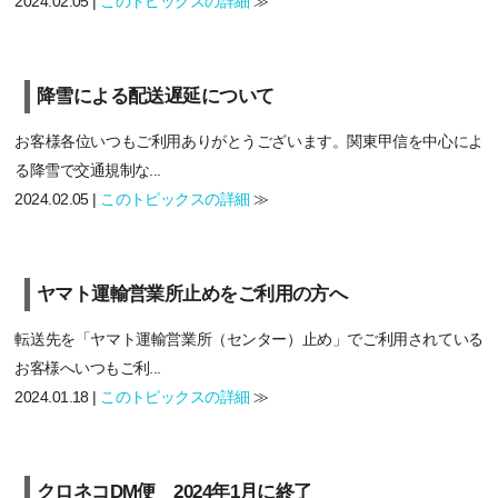
2024.02.05 |
このトピックスの詳細
≫
降雪による配送遅延について
お客様各位いつもご利用ありがとうございます。関東甲信を中心によ
る降雪で交通規制な...
2024.02.05 |
このトピックスの詳細
≫
ヤマト運輸営業所止めをご利用の方へ
転送先を「ヤマト運輸営業所（センター）止め」でご利用されている
お客様へいつもご利...
2024.01.18 |
このトピックスの詳細
≫
クロネコDM便 2024年1月に終了