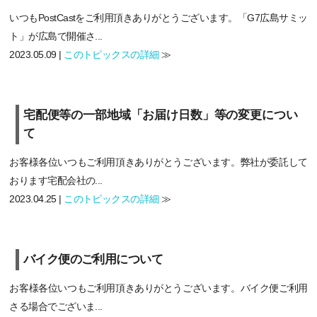
いつもPostCastをご利用頂きありがとうございます。「G7広島サミッ
ト」が広島で開催さ...
2023.05.09 |
このトピックスの詳細
≫
宅配便等の一部地域「お届け日数」等の変更につい
て
お客様各位いつもご利用頂きありがとうございます。弊社が委託して
おります宅配会社の...
2023.04.25 |
このトピックスの詳細
≫
バイク便のご利用について
お客様各位いつもご利用頂きありがとうございます。バイク便ご利用
さる場合でございま...