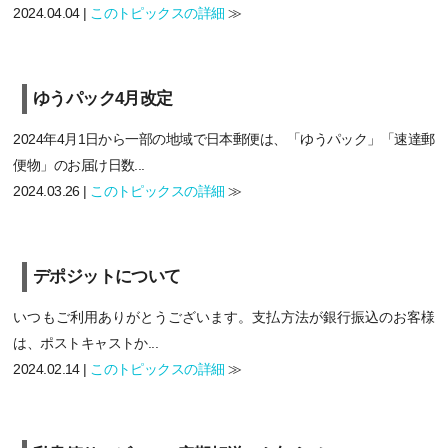
2024.04.04 |
このトピックスの詳細
≫
ゆうパック4月改定
2024年4月1日から一部の地域で日本郵便は、「ゆうパック」「速達郵
便物」のお届け日数...
2024.03.26 |
このトピックスの詳細
≫
デポジットについて
いつもご利用ありがとうございます。支払方法が銀行振込のお客様
は、ポストキャストか...
2024.02.14 |
このトピックスの詳細
≫