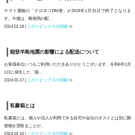
ヤマト運輸の「クロネコDM便」が2024年1月31日で終了となりま
す。今後は、郵便局の配...
2024.01.18 |
このトピックスの詳細
≫
能登半島地震の影響による配送について
お客様各位いつもご利用いただきありがとうございます。令和6年1月
1日に発生した「能...
2024.01.17 |
このトピックスの詳細
≫
私書箱とは
私書箱とは、個人や法人が利用できる自宅や会社のポストとは別に郵
便物を受取ることが...
2024.01.10 |
このトピックスの詳細
≫