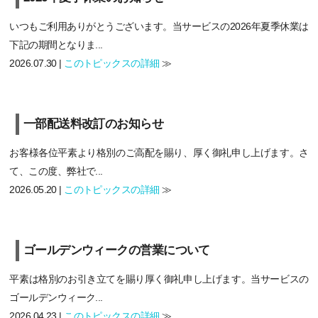
いつもご利用ありがとうございます。当サービスの2026年夏季休業は
下記の期間となりま...
2026.07.30 |
このトピックスの詳細
≫
一部配送料改訂のお知らせ
お客様各位平素より格別のご高配を賜り、厚く御礼申し上げます。さ
て、この度、弊社で...
2026.05.20 |
このトピックスの詳細
≫
ゴールデンウィークの営業について
平素は格別のお引き立てを賜り厚く御礼申し上げます。当サービスの
ゴールデンウィーク...
2026.04.23 |
このトピックスの詳細
≫