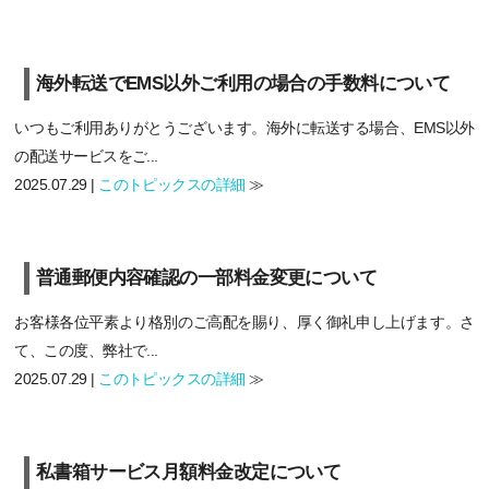
海外転送でEMS以外ご利用の場合の手数料について
いつもご利用ありがとうございます。海外に転送する場合、EMS以外
の配送サービスをご...
2025.07.29 |
このトピックスの詳細
≫
普通郵便内容確認の一部料金変更について
お客様各位平素より格別のご高配を賜り、厚く御礼申し上げます。さ
て、この度、弊社で...
2025.07.29 |
このトピックスの詳細
≫
私書箱サービス月額料金改定について