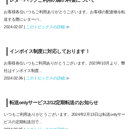
レターパックご利用の際の料金について
お客様各位いつもご利用ありがとうございます。お客様の配達物を転
送する際にレターパ...
2024.02.07 |
このトピックスの詳細
≫
インボイス制度に対応しております！
お客様各位いつもご利用ありがとうございます。2023年10月より、弊
社はインボイス制度...
2024.02.06 |
このトピックスの詳細
≫
転送onlyサービス2/12定期転送のお知らせ
いつもご利用ありがとうございます。2024年2月13日は転送onlyサー
ビスの定期転送日で...