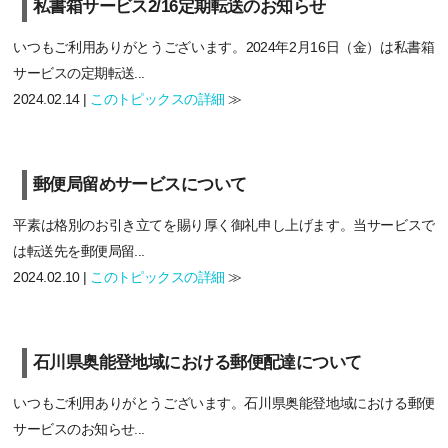
私書箱サービス2/16定期転送のお知らせ
いつもご利用ありがとうございます。2024年2月16日（金）は私書箱
サービスの定期転送...
2024.02.14 |
このトピックスの詳細
≫
郵便局留めサービスについて
平素は格別のお引き立てを賜り厚く御礼申し上げます。当サービスで
は転送先を郵便局留...
2024.02.10 |
このトピックスの詳細
≫
石川県奥能登地域における郵便配達について
いつもご利用ありがとうございます。石川県奥能登地域における郵便
サービスのお知らせ...