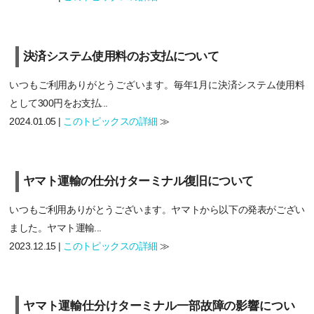
決済システム使用料のお支払について
いつもご利用ありがとうございます。毎年1月に決済システム使用料
として300円をお支払...
2024.01.05 |
このトピックスの詳細
≫
ヤマト運輸の仕分けターミナル復旧について
いつもご利用ありがとうございます。ヤマトから以下の発表がござい
ました。ヤマト運輸...
2023.12.15 |
このトピックスの詳細
≫
ヤマト運輸仕分けターミナル一部故障の影響につい