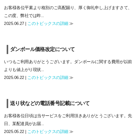
お客様各位平素より格別のご高配賜り、厚く御礼申し上げますさて、
この度、弊社では昨...
2025.06.27 |
このトピックスの詳細
≫
ダンボール価格改定について
いつもご利用ありがとうございます。ダンボールに関する費用が以前
よりも値上がり現状...
2025.06.22 |
このトピックスの詳細
≫
送り状などの電話番号記載について
お客様各位日頃は当サービスをご利用頂きありがとうございます。先
日、某配達員がお届...
2025.05.22 |
このトピックスの詳細
≫