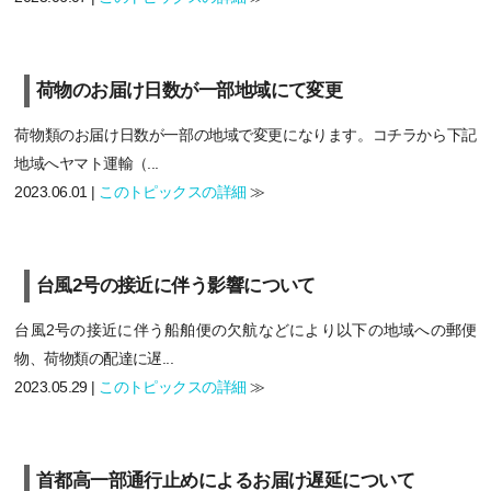
荷物のお届け日数が一部地域にて変更
荷物類のお届け日数が一部の地域で変更になります。コチラから下記
地域へヤマト運輸（...
2023.06.01 |
このトピックスの詳細
≫
台風2号の接近に伴う影響について
台風2号の接近に伴う船舶便の欠航などにより以下の地域への郵便
物、荷物類の配達に遅...
2023.05.29 |
このトピックスの詳細
≫
首都高一部通行止めによるお届け遅延について