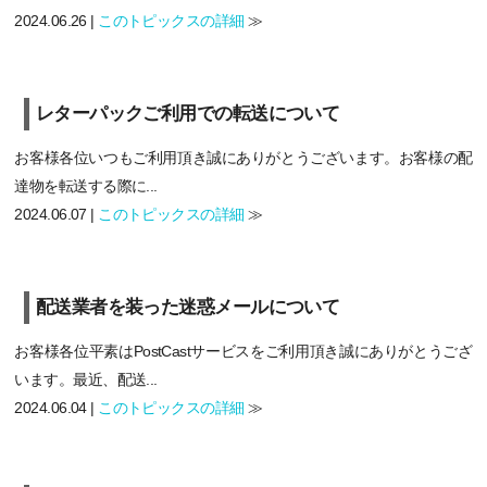
2024.06.26 |
このトピックスの詳細
≫
レターパックご利用での転送について
お客様各位いつもご利用頂き誠にありがとうございます。お客様の配
達物を転送する際に...
2024.06.07 |
このトピックスの詳細
≫
配送業者を装った迷惑メールについて
お客様各位平素はPostCastサービスをご利用頂き誠にありがとうござ
います。最近、配送...
2024.06.04 |
このトピックスの詳細
≫