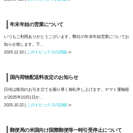
年末年始の営業について
いつもご利用ありがとうございます。弊社の年末年始営業についてお
知らせ致します。下...
2025.12.10 |
このトピックスの詳細
≫
国内荷物配送料改定のお知らせ
日頃は格別のお引き立てを賜り厚く御礼申し上げます。ヤマト運輸様
が2025年10月1日か...
2025.10.22 |
このトピックスの詳細
≫
郵便局の米国向け国際郵便等一時引受停止について