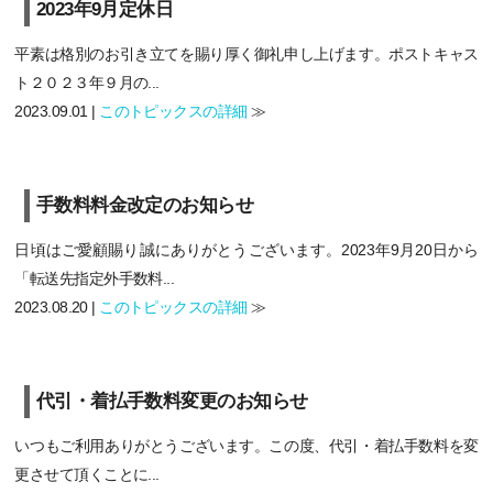
2023年9月定休日
平素は格別のお引き立てを賜り厚く御礼申し上げます。ポストキャス
ト２０２３年９月の...
2023.09.01 |
このトピックスの詳細
≫
手数料料金改定のお知らせ
日頃はご愛顧賜り誠にありがとうございます。2023年9月20日から
「転送先指定外手数料...
2023.08.20 |
このトピックスの詳細
≫
代引・着払手数料変更のお知らせ
いつもご利用ありがとうございます。この度、代引・着払手数料を変
更させて頂くことに...