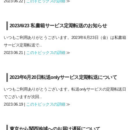
2023.06.22 |
このトピックスの詳細
≫
2023/6/23 私書箱サービス定期転送のお知らせ
いつもご利用ありがとうございます。2023年6月23日（金）は私書箱
サービス定期転送で...
2023.06.21 |
このトピックスの詳細
≫
2023年6月20日転送onlyサービス定期転送について
いつもご利用ありがとうございます。転送onlyサービスの定期転送日
でございますが次回...
2023.06.19 |
このトピックスの詳細
≫
東京から関西地域へのお届け遅延について