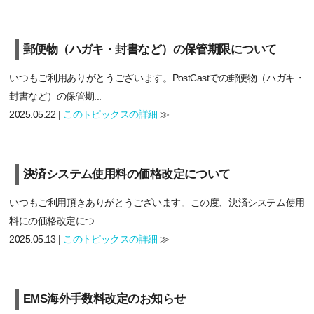
郵便物（ハガキ・封書など）の保管期限について
いつもご利用ありがとうございます。PostCastでの郵便物（ハガキ・
封書など）の保管期...
2025.05.22 |
このトピックスの詳細
≫
決済システム使用料の価格改定について
いつもご利用頂きありがとうございます。この度、決済システム使用
料にの価格改定につ...
2025.05.13 |
このトピックスの詳細
≫
EMS海外手数料改定のお知らせ