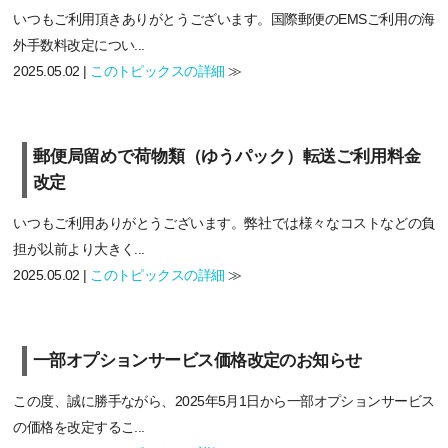
いつもご利用頂きありがとうございます。国際郵便のEMSご利用の海
外手数料改定につい...
2025.05.02 |
このトピックスの詳細
≫
郵便局留めで荷物類（ゆうパック）転送ご利用料金
改定
いつもご利用ありがとうございます。弊社では様々なコストなどの負
担が以前より大きく...
2025.05.02 |
このトピックスの詳細
≫
一部オプションサービス価格改定のお知らせ
この度、誠に勝手ながら、2025年5月1日から一部オプションサービス
の価格を改定するこ...