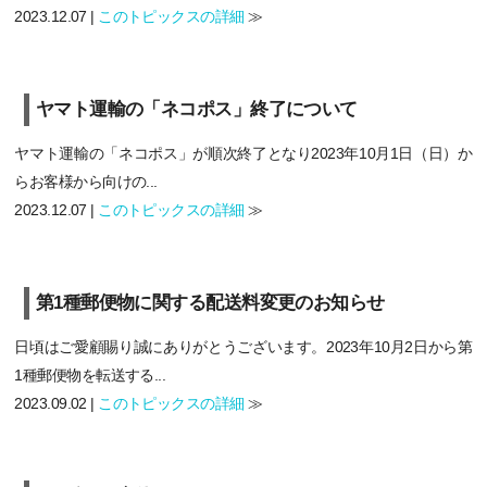
2023.12.07 |
このトピックスの詳細
≫
ヤマト運輸の「ネコポス」終了について
ヤマト運輸の「ネコポス」が順次終了となり2023年10月1日（日）か
らお客様から向けの...
2023.12.07 |
このトピックスの詳細
≫
第1種郵便物に関する配送料変更のお知らせ
日頃はご愛顧賜り誠にありがとうございます。2023年10月2日から第
1種郵便物を転送する...
2023.09.02 |
このトピックスの詳細
≫